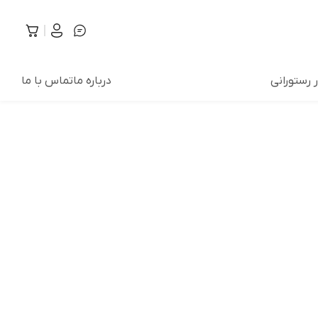
ر رستورانی
درباره ما
تماس با ما