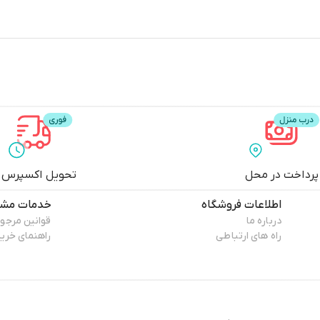
پرداخت در محل
تحویل اکسپرس
اطلاعات فروشگاه
خدمات مشت
درباره ما
قوانین مرجو
راه های ارتباطی
راهنمای خری