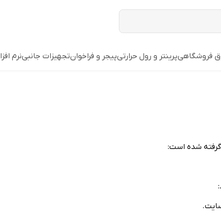
وق فروشگاهی
پرینتر و رول حرارتی
پیجر و فراخوان
تجهیزات جانبی
نرم افزا
 گرفته شده است:
سایت.