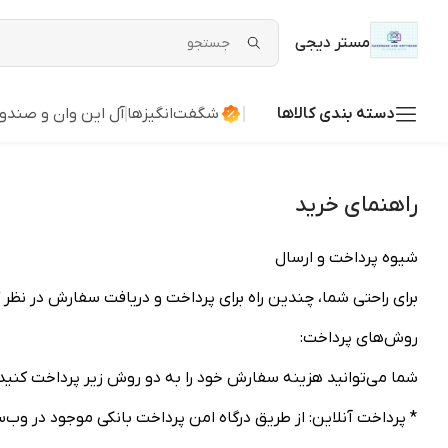
مستر دیجی
دسته بندی کالاها
شگفت‌انگیزها
آل این وان و صند
راهنمای خرید
شیوه پرداخت و ارسال
برای راحتی شما، چندین راه برای پرداخت و دریافت سفارش در نظر
روش‌های پرداخت:
شما می‌توانید هزینه سفارش خود را به دو روش زیر پرداخت کنید:
* پرداخت آنلاین: از طریق درگاه امن پرداخت بانکی موجود در وب‌