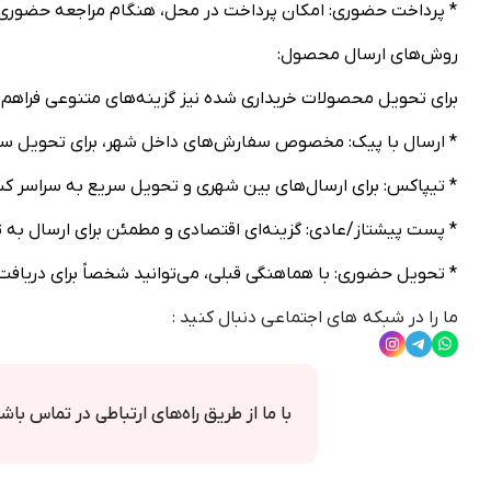
* پرداخت حضوری: امکان پرداخت در محل، هنگام مراجعه حضوری
روش‌های ارسال محصول:
برای تحویل محصولات خریداری شده نیز گزینه‌های متنوعی فراهم
* ارسال با پیک: مخصوص سفارش‌های داخل شهر، برای تحویل سری
* تیپاکس: برای ارسال‌های بین شهری و تحویل سریع به سراسر کش
* پست پیشتاز/عادی: گزینه‌ای اقتصادی و مطمئن برای ارسال به ت
* تحویل حضوری: با هماهنگی قبلی، می‌توانید شخصاً برای دریا
ما را در شبکه های اجتماعی دنبال کنید :
با ما از طریق راه‌های ارتباطی در تماس باش