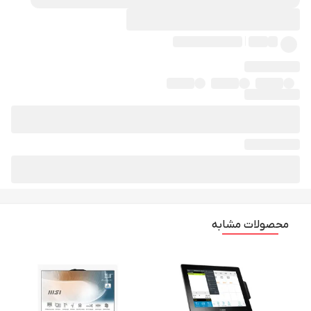
محصولات مشابه