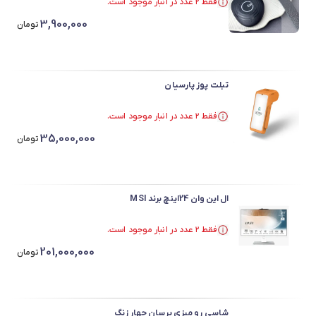
فقط ۲ عدد در انبار موجود است.
فقط ۲ عدد در انبار موجود است.
3,900,000
تومان
تبلت پوز پارسیان
فقط ۲ عدد در انبار موجود است.
فقط ۲ عدد در انبار موجود است.
35,000,000
تومان
ال این وان 24اینچ برند MSI
فقط ۲ عدد در انبار موجود است.
فقط ۲ عدد در انبار موجود است.
201,000,000
تومان
شاسی رو میزی پرسان چهار زنگ