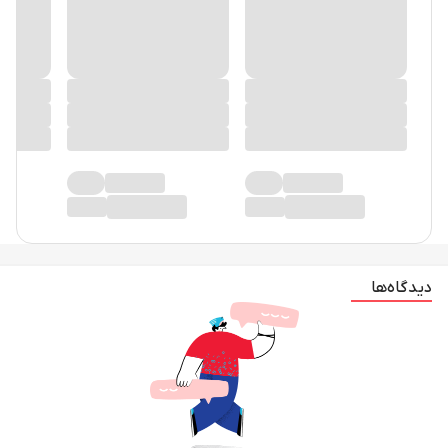
دیدگاه‌ها